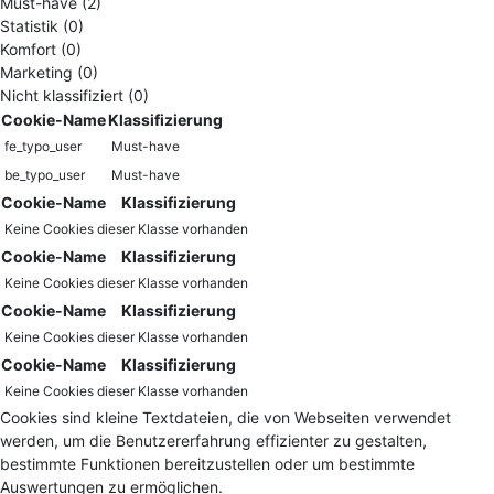
Must-have (2)
Statistik (0)
Komfort (0)
Marketing (0)
Nicht klassifiziert (0)
Cookie-Name
Klassifizierung
fe_typo_user
Must-have
be_typo_user
Must-have
Cookie-Name
Klassifizierung
Keine Cookies dieser Klasse vorhanden
Cookie-Name
Klassifizierung
Keine Cookies dieser Klasse vorhanden
Cookie-Name
Klassifizierung
Keine Cookies dieser Klasse vorhanden
Cookie-Name
Klassifizierung
Keine Cookies dieser Klasse vorhanden
Cookies sind kleine Textdateien, die von Webseiten verwendet
werden, um die Benutzererfahrung effizienter zu gestalten,
bestimmte Funktionen bereitzustellen oder um bestimmte
Auswertungen zu ermöglichen.