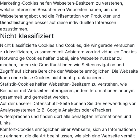
Marketing-Cookies helfen Webseiten-Besitzern zu verstehen,
welche Interessen Besucher von Webseiten haben, um das
Webseitenangebot und die Präsentation von Produkten und
Dienstleistungen besser auf diese individuellen Interessen
abzustimmen.
Nicht klassifiziert
Nicht klassifizierte Cookies sind Cookies, die wir gerade versuchen
zu klassifizieren, zusammen mit Anbietern von individuellen Cookies.
Notwendige Cookies helfen dabei, eine Webseite nutzbar zu
machen, indem sie Grundfunktionen wie Seitennavigation und
Zugriff auf sichere Bereiche der Webseite ermöglichen. Die Webseite
kann ohne diese Cookies nicht richtig funktionieren.
Statistik-Cookies helfen Webseiten-Besitzern zu verstehen, wie
Besucher mit Webseiten interagieren, indem Informationen anonym
gesammelt und gemeldet werden.
Auf der unserer Datenschutz-Seite können Sie der Verwendung von
Analysesystemen (z.B. Google Analytics oder eTracker)
widersprechen und finden dort alle benätigten Informationen und
Links.
Komfort-Cookies ermöglichen einer Webseite, sich an Informationen
zu erinnern, die die Art beeinflussen, wie sich eine Webseite verhält