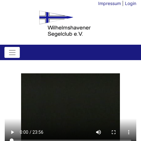
Impressum
|
Login