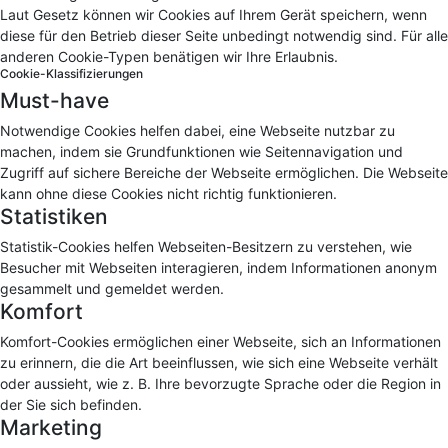
Laut Gesetz können wir Cookies auf Ihrem Gerät speichern, wenn
diese für den Betrieb dieser Seite unbedingt notwendig sind. Für alle
anderen Cookie-Typen benätigen wir Ihre Erlaubnis.
Cookie-Klassifizierungen
Must-have
Notwendige Cookies helfen dabei, eine Webseite nutzbar zu
machen, indem sie Grundfunktionen wie Seitennavigation und
Zugriff auf sichere Bereiche der Webseite ermöglichen. Die Webseite
kann ohne diese Cookies nicht richtig funktionieren.
Statistiken
Statistik-Cookies helfen Webseiten-Besitzern zu verstehen, wie
Besucher mit Webseiten interagieren, indem Informationen anonym
gesammelt und gemeldet werden.
Komfort
Komfort-Cookies ermöglichen einer Webseite, sich an Informationen
zu erinnern, die die Art beeinflussen, wie sich eine Webseite verhält
oder aussieht, wie z. B. Ihre bevorzugte Sprache oder die Region in
der Sie sich befinden.
Marketing