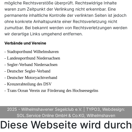
mögliche Rechtsverstöße überprüft. Rechtswidrige Inhalte
waren zum Zeitpunkt der Verlinkung nicht erkennbar. Eine
permanente inhaltliche Kontrolle der verlinkten Seiten ist jedoch
ohne konkrete Anhaltspunkte einer Rechtsverletzung nicht
zumutbar. Bei bekannt werden von Rechtsverletzungen werden
wir derartige Links umgehend entfernen.
Verbände und Vereine
- Stadtsportbund Wilhelmshaven
- Landessportbund Niedersachsen
- Segler-Verband Niedersachsen
- Deutscher Segler-Verband
- Deutscher Motoryachtverband
- Kreuzerabteilung des DSV
- Trans Ocean Verein zur Förderung des Hochseesegelns
2025 - Wilhelmshavener Segelclub e.V. | TYPO3, Webdesign:
SOL.Service Online GmbH & Co.KG, Wilhelmshaven
Diese Webseite wird durch