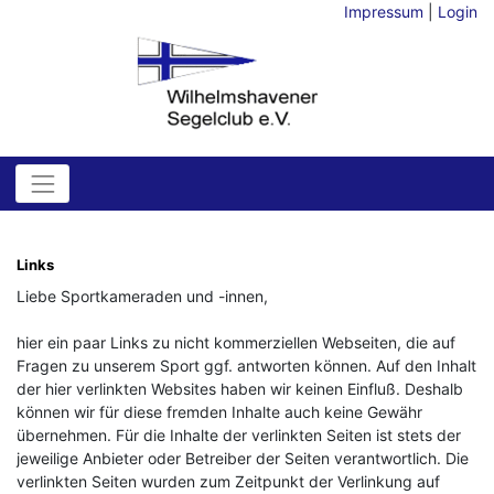
Impressum
|
Login
Links
Liebe Sportkameraden und -innen,
hier ein paar Links zu nicht kommerziellen Webseiten, die auf
Fragen zu unserem Sport ggf. antworten können. Auf den Inhalt
der hier verlinkten Websites haben wir keinen Einfluß. Deshalb
können wir für diese fremden Inhalte auch keine Gewähr
übernehmen. Für die Inhalte der verlinkten Seiten ist stets der
jeweilige Anbieter oder Betreiber der Seiten verantwortlich. Die
verlinkten Seiten wurden zum Zeitpunkt der Verlinkung auf