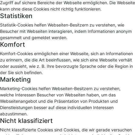
Zugriff auf sichere Bereiche der Webseite ermöglichen. Die Webseite
kann ohne diese Cookies nicht richtig funktionieren.
Statistiken
Statistik-Cookies helfen Webseiten-Besitzern zu verstehen, wie
Besucher mit Webseiten interagieren, indem Informationen anonym
gesammelt und gemeldet werden.
Komfort
Komfort-Cookies ermöglichen einer Webseite, sich an Informationen
zu erinnern, die die Art beeinflussen, wie sich eine Webseite verhält
oder aussieht, wie z. B. Ihre bevorzugte Sprache oder die Region in
der Sie sich befinden.
Marketing
Marketing-Cookies helfen Webseiten-Besitzern zu verstehen,
welche Interessen Besucher von Webseiten haben, um das
Webseitenangebot und die Präsentation von Produkten und
Dienstleistungen besser auf diese individuellen Interessen
abzustimmen.
Nicht klassifiziert
Nicht klassifizierte Cookies sind Cookies, die wir gerade versuchen