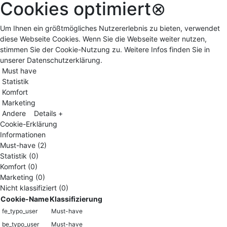
Cookies optimiert
⊗
Um Ihnen ein größtmögliches Nutzererlebnis zu bieten, verwendet
diese Webseite Cookies. Wenn Sie die Webseite weiter nutzen,
stimmen Sie der Cookie-Nutzung zu. Weitere Infos finden Sie in
unserer Datenschutzerklärung.
Must have
Statistik
Komfort
Marketing
Andere
Details +
Cookie-Erklärung
Informationen
Must-have (2)
Statistik (0)
Komfort (0)
Marketing (0)
Nicht klassifiziert (0)
Cookie-Name
Klassifizierung
fe_typo_user
Must-have
be_typo_user
Must-have