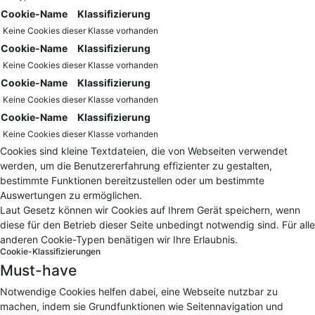
Cookie-Name
Klassifizierung
Keine Cookies dieser Klasse vorhanden
Cookie-Name
Klassifizierung
Keine Cookies dieser Klasse vorhanden
Cookie-Name
Klassifizierung
Keine Cookies dieser Klasse vorhanden
Cookie-Name
Klassifizierung
Keine Cookies dieser Klasse vorhanden
Cookies sind kleine Textdateien, die von Webseiten verwendet
werden, um die Benutzererfahrung effizienter zu gestalten,
bestimmte Funktionen bereitzustellen oder um bestimmte
Auswertungen zu ermöglichen.
Laut Gesetz können wir Cookies auf Ihrem Gerät speichern, wenn
diese für den Betrieb dieser Seite unbedingt notwendig sind. Für alle
anderen Cookie-Typen benätigen wir Ihre Erlaubnis.
Cookie-Klassifizierungen
Must-have
Notwendige Cookies helfen dabei, eine Webseite nutzbar zu
machen, indem sie Grundfunktionen wie Seitennavigation und