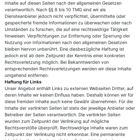
Inhalte auf diesen Seiten nach den allgemeinen Gesetzen
verantwortlich. Nach §§ 8 bis 10 TMG sind wir als
Diensteanbieter jedoch nicht verpflichtet, übermittelte oder
gespeicherte fremde Informationen zu überwachen oder nach
Umständen zu forschen, die auf eine rechtswidrige Tätigkeit
hinweisen. Verpflichtungen zur Entfernung oder Sperrung der
Nutzung von Informationen nach den allgemeinen Gesetzen
bleiben hiervon unberührt. Eine diesbezügliche Haftung ist
jedoch erst ab dem Zeitpunkt der Kenntnis einer konkreten
Rechtsverletzung möglich. Bei Bekanntwerden von
entsprechenden Rechtsverletzungen werden wir diese Inhalte
umgehend entfernen.
Haftung für Links
Unser Angebot enthält Links zu externen Webseiten Dritter, auf
deren Inhalte wir keinen Einfluss haben. Deshalb können wir für
diese fremden Inhalte auch keine Gewähr übernehmen. Für die
Inhalte der verlinkten Seiten ist stets der jeweilige Anbieter oder
Betreiber der Seiten verantwortlich. Die verlinkten Seiten
wurden zum Zeitpunkt der Verlinkung auf mögliche
Rechtsverstöße überprüft. Rechtswidrige Inhalte waren zum
Zeitpunkt der Verlinkung nicht erkennbar. Eine permanente