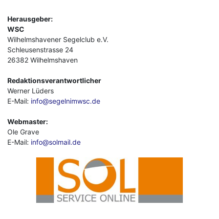
Herausgeber:
WSC
Wilhelmshavener Segelclub e.V.
Schleusenstrasse 24
26382 Wilhelmshaven
Redaktionsverantwortlicher
Werner Lüders
E-Mail:
info@segelnimwsc.de
Webmaster:
Ole Grave
E-Mail:
info@solmail.de