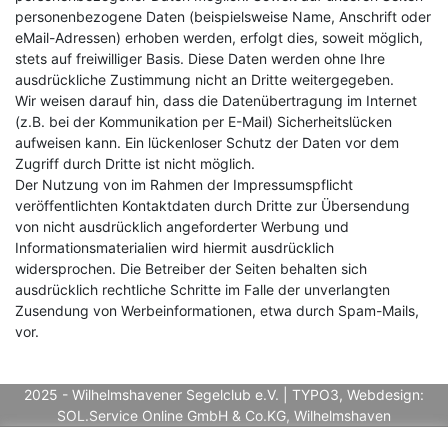
personenbezogene Daten (beispielsweise Name, Anschrift oder
eMail-Adressen) erhoben werden, erfolgt dies, soweit möglich,
stets auf freiwilliger Basis. Diese Daten werden ohne Ihre
ausdrückliche Zustimmung nicht an Dritte weitergegeben.
Wir weisen darauf hin, dass die Datenübertragung im Internet
(z.B. bei der Kommunikation per E-Mail) Sicherheitslücken
aufweisen kann. Ein lückenloser Schutz der Daten vor dem
Zugriff durch Dritte ist nicht möglich.
Der Nutzung von im Rahmen der Impressumspflicht
veröffentlichten Kontaktdaten durch Dritte zur Übersendung
von nicht ausdrücklich angeforderter Werbung und
Informationsmaterialien wird hiermit ausdrücklich
widersprochen. Die Betreiber der Seiten behalten sich
ausdrücklich rechtliche Schritte im Falle der unverlangten
Zusendung von Werbeinformationen, etwa durch Spam-Mails,
vor.
2025 - Wilhelmshavener Segelclub e.V. | TYPO3, Webdesign:
SOL.Service Online GmbH & Co.KG, Wilhelmshaven