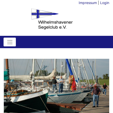
Impressum
|
Login