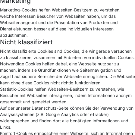
Marketing
Marketing-Cookies helfen Webseiten-Besitzern zu verstehen,
welche Interessen Besucher von Webseiten haben, um das
Webseitenangebot und die Präsentation von Produkten und
Dienstleistungen besser auf diese individuellen Interessen
abzustimmen.
Nicht klassifiziert
Nicht klassifizierte Cookies sind Cookies, die wir gerade versuchen
zu klassifizieren, zusammen mit Anbietern von individuellen Cookies.
Notwendige Cookies helfen dabei, eine Webseite nutzbar zu
machen, indem sie Grundfunktionen wie Seitennavigation und
Zugriff auf sichere Bereiche der Webseite ermöglichen. Die Webseite
kann ohne diese Cookies nicht richtig funktionieren.
Statistik-Cookies helfen Webseiten-Besitzern zu verstehen, wie
Besucher mit Webseiten interagieren, indem Informationen anonym
gesammelt und gemeldet werden.
Auf der unserer Datenschutz-Seite können Sie der Verwendung von
Analysesystemen (z.B. Google Analytics oder eTracker)
widersprechen und finden dort alle benätigten Informationen und
Links.
Komfort-Cookies ermöglichen einer Webseite, sich an Informationen