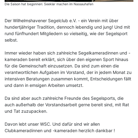
Die Saison hat begonnen: Seeklar machen im Nassauhafen
Der Wilhelmshavener Segelclub e.V. - ein Verein mit über
hundertjähriger Tradition, dennoch lebendig und jung! Und mit
rund fünfhundert Mitgliedern so vielseitig, wie der Segelsport
selbst.
Immer wieder haben sich zahlreiche Segelkameradinnen und -
kameraden bereit erklärt, sich über den eigenen Sport hinaus
für die Gemeinschaft einzusetzen. Da sind zum einen die
verantwortlichen Aufgaben im Vorstand, der in jedem Monat zu
intensiven Beratungen zusammen kommt, Entscheidungen fällt
und dann in emsigen Arbeiten umsetzt.
Da sind aber auch zahlreiche Freunde des Segelsports, die
auch außerhalb der Vorstandsarbeit gerne bereit sind, mit Rat
und Tat zuzupacken.
Davon lebt unser WSC. Und dafür sind wir allen
Clubkameradinnen und -kameraden herzlich dankbar !