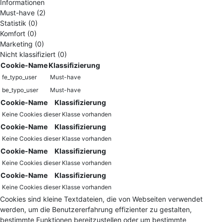
Informationen
Must-have (2)
Statistik (0)
Komfort (0)
Marketing (0)
Nicht klassifiziert (0)
Cookie-Name
Klassifizierung
fe_typo_user
Must-have
be_typo_user
Must-have
Cookie-Name
Klassifizierung
Keine Cookies dieser Klasse vorhanden
Cookie-Name
Klassifizierung
Keine Cookies dieser Klasse vorhanden
Cookie-Name
Klassifizierung
Keine Cookies dieser Klasse vorhanden
Cookie-Name
Klassifizierung
Keine Cookies dieser Klasse vorhanden
Cookies sind kleine Textdateien, die von Webseiten verwendet
werden, um die Benutzererfahrung effizienter zu gestalten,
bestimmte Funktionen bereitzustellen oder um bestimmte