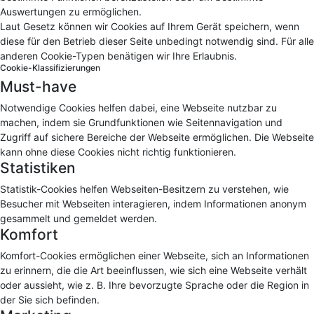
Auswertungen zu ermöglichen.
Laut Gesetz können wir Cookies auf Ihrem Gerät speichern, wenn
diese für den Betrieb dieser Seite unbedingt notwendig sind. Für alle
anderen Cookie-Typen benätigen wir Ihre Erlaubnis.
Cookie-Klassifizierungen
Must-have
Notwendige Cookies helfen dabei, eine Webseite nutzbar zu
machen, indem sie Grundfunktionen wie Seitennavigation und
Zugriff auf sichere Bereiche der Webseite ermöglichen. Die Webseite
kann ohne diese Cookies nicht richtig funktionieren.
Statistiken
Statistik-Cookies helfen Webseiten-Besitzern zu verstehen, wie
Besucher mit Webseiten interagieren, indem Informationen anonym
gesammelt und gemeldet werden.
Komfort
Komfort-Cookies ermöglichen einer Webseite, sich an Informationen
zu erinnern, die die Art beeinflussen, wie sich eine Webseite verhält
oder aussieht, wie z. B. Ihre bevorzugte Sprache oder die Region in
der Sie sich befinden.