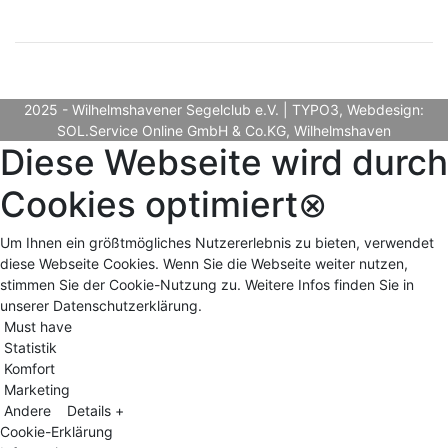
2025 - Wilhelmshavener Segelclub e.V. | TYPO3, Webdesign:
SOL.Service Online GmbH & Co.KG, Wilhelmshaven
Diese Webseite wird durch
Cookies optimiert
⊗
Um Ihnen ein größtmögliches Nutzererlebnis zu bieten, verwendet
diese Webseite Cookies. Wenn Sie die Webseite weiter nutzen,
stimmen Sie der Cookie-Nutzung zu. Weitere Infos finden Sie in
unserer Datenschutzerklärung.
Must have
Statistik
Komfort
Marketing
Andere
Details +
Cookie-Erklärung